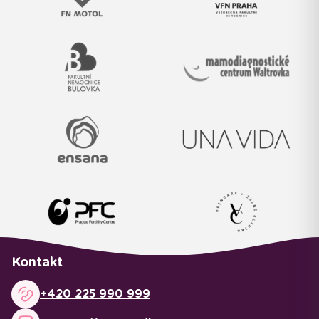
Kontakt
+420 225 990 999