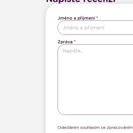
Jméno a příjmení
Zpráva
Odesláním souhlasím se zpracováním 