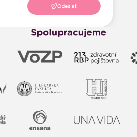
Odeslat
Spolupracujeme