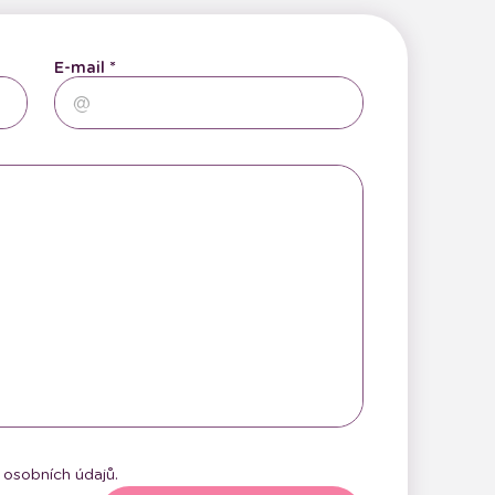
E-mail
osobních údajů.