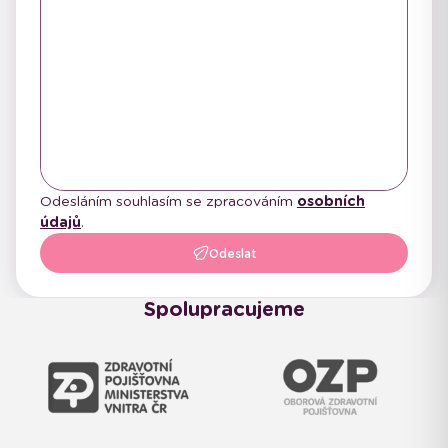
Odesláním souhlasím se zpracováním
osobních
údajů
.
Odeslat
Spolupracujeme