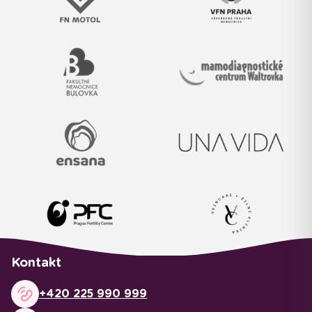
Kontakt
+420 225 990 999