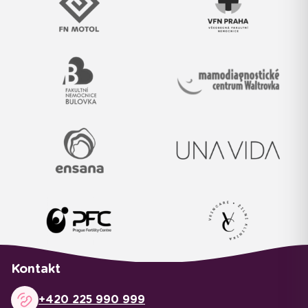
Kontakt
+420 225 990 999