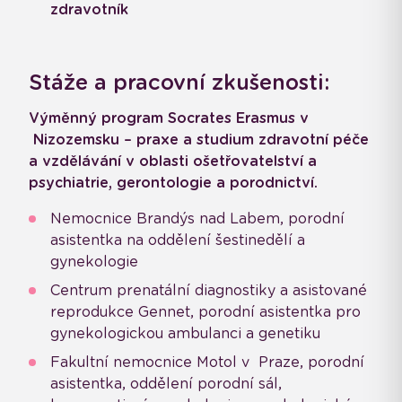
zdravotník
Stáže a pracovní zkušenosti:
Výměnný program Socrates Erasmus v
Nizozemsku – praxe a studium zdravotní péče
a vzdělávání v oblasti ošetřovatelství a
psychiatrie, gerontologie a porodnictví.
Nemocnice Brandýs nad Labem, porodní
asistentka na oddělení šestinedělí a
gynekologie
Centrum prenatální diagnostiky a asistované
reprodukce Gennet, porodní asistentka pro
gynekologickou ambulanci a genetiku
Fakultní nemocnice Motol v Praze, porodní
asistentka, oddělení porodní sál,