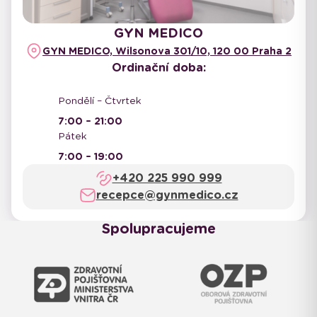
GYN MEDICO
GYN MEDICO, Wilsonova 301/10, 120 00 Praha 2
Ordinační doba:
Pondělí – Čtvrtek
7:00 – 21:00
Pátek
7:00 – 19:00
+420 225 990 999
recepce@gynmedico.cz
Spolupracujeme