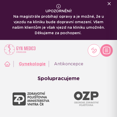
UPOZORNĚNÍ!
Na magistrále probíhají opravy a je možné, že u
vjezdu na kliniku bude dopravní omezení. Všem
našim klientům je však vjezd na kliniku umožněn.
Děkujeme za pochopení.
Gynekologie
Antikoncepce
Spolupracujeme