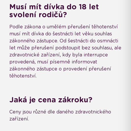
Musí mít dívka do 18 let
svolení rodičů?
Podle zákona o umělém přerušení těhotenství
musí mít dívka do šestnácti let věku souhlas
zákonného zástupce. Od šestnácti do osmnácti
let může přerušení podstoupit bez souhlasu, ale
zdravotnické zařízení, kdy byla interrupce
provedená, musí písemně informovat
zákonného zástupce o provedení přerušení
těhotenství.
Jaká je cena zákroku?
Ceny jsou různé dle daného zdravotnického
zařízení.