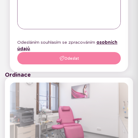
Odesláním souhlasím se zpracováním
osobních
údajů
.
Odeslat
Ordinace