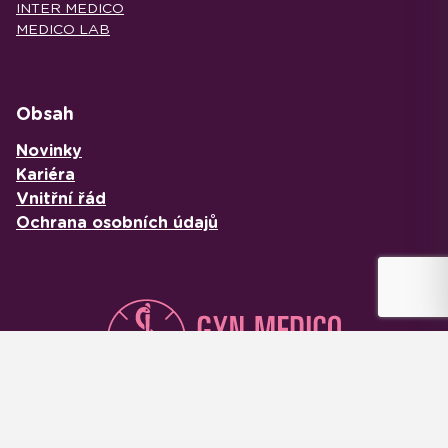
INTER MEDICO
MEDICO LAB
Obsah
Novinky
Kariéra
Vnitřní řád
Ochrana osobních údajů